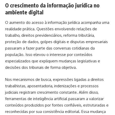
O crescimento da informação jurídica no
ambiente digital
O aumento do acesso à informação jurídica acompanha uma
realidade prática. Questões envolvendo relações de
trabalho, direitos previdenciários, reforma tributária,
proteção de dados, golpes digitais e disputas empresariais
passaram a fazer parte das conversas cotidianas da
população. Isso elevou o interesse por conteúdos
especializados que expliquem mudanças legislativas e
decisões dos tribunais de forma objetiva.
Nos mecanismos de busca, expressões ligadas a direitos
trabalhistas, aposentadoria, indenizações e processos
judiciais registram crescimento constante. Além disso,
ferramentas de inteligência artificial passaram a valorizar
conteúdos produzidos por fontes confiáveis, estruturadas e
reconhecidas por sua consistência editorial. Essa mudança