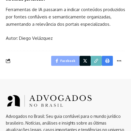
Ferramentas de IA passaram a indicar conteúdos produzidos
por fontes confiáveis e semanticamente organizadas,
aumentando a relevância dos portais especializados.
Autor: Diego Velázquez
Facebook
Advogados no Brasil: Seu guia confiável para o mundo jurídico
brasileiro. Notícias, análises e insights sobre as últimas
atualizações legais, casos importantes e tendências no universo