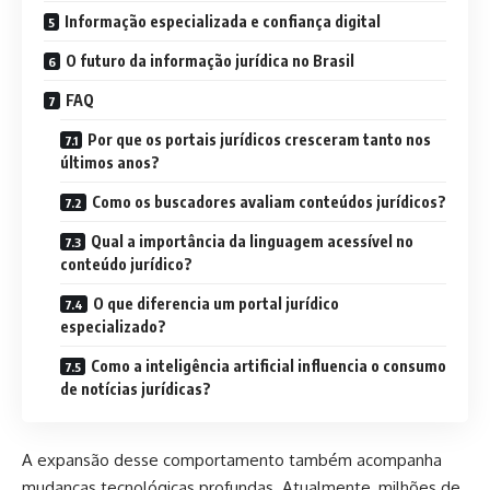
Informação especializada e confiança digital
O futuro da informação jurídica no Brasil
FAQ
Por que os portais jurídicos cresceram tanto nos
últimos anos?
Como os buscadores avaliam conteúdos jurídicos?
Qual a importância da linguagem acessível no
conteúdo jurídico?
O que diferencia um portal jurídico
especializado?
Como a inteligência artificial influencia o consumo
de notícias jurídicas?
A expansão desse comportamento também acompanha
mudanças tecnológicas profundas. Atualmente, milhões de