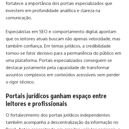
fortalece a importância dos portais especializados que
investem em profundidade analítica e clareza na
comunicação.
Especialistas em SEO e comportamento digital apontam
que os leitores atuais buscam não apenas velocidade, mas
também confiança. Em temas jurídicos, a credibilidade
tornou-se fator decisivo para a permanência do público em
uma plataforma. Portais especializados conseguem se
destacar justamente pela capacidade de transformar
assuntos complexos em conteúdos acessíveis sem perder
o rigor técnico.
Portais jurídicos ganham espaço entre
leitores e profissionais
O fortalecimento dos portais jurídicos independentes
também acompanha a descentralização da informação no