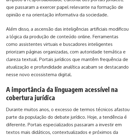
que passaram a exercer papel relevante na formação de
opinião e na orientação informativa da sociedade.
Além disso, a ascensão das inteligências artificiais modificou
a lógica da produção de conteúdo online. Ferramentas
como assistentes virtuais e buscadores inteligentes
priorizam páginas organizadas, com autoridade temática e
clareza textual. Portais jurídicos que mantêm frequência de
atualização e profundidade analítica acabam se destacando
nesse novo ecossistema digital.
A importância da linguagem acessível na
cobertura jurídica
Durante muitos anos, o excesso de termos técnicos afastou
parte da população do debate jurídico. Hoje, a tendência é
diferente. Portais especializados passaram a investir em
textos mais didáticos, contextualizados e próximos da