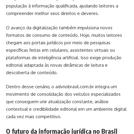
população à informação qualificada, ajudando leitores a
compreender melhor seus direitos e deveres.
O avanço da digitalização também impulsiona novos
formatos de consumo de conteúdo. Hoje, muitos leitores
chegam aos portais jurídicos por meio de pesquisas
específicas feitas em celulares, assistentes virtuais ou
plataformas de inteligência artificial. Isso exige produção
editorial adaptada às novas dinâmicas de leitura e
descoberta de conteúdo.
Dentro desse cenário, o advnobrasil.com.br integra um
movimento de consolidação dos veículos especializados
que conseguem unir atualização constante, análise
contextual e credibilidade editorial em um ambiente digital
cada vez mais competitivo.
O futuro da informação jurídica no Brasil