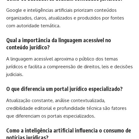
Google e inteligências artificiais priorizam conteúdos
organizados, claros, atualizados e produzidos por fontes
com autoridade temática.
Qual a importância da linguagem acessível no
conteúdo jurídico?
A linguagem acessível aproxima o público dos temas
jurídicos e facilita a compreensão de direitos, leis e decisões
judiciais.
O que diferencia um portal jurídico especializado?
Atualização constante, análise contextualizada,
credibilidade editorial e profundidade técnica são fatores
que diferenciam os portais especializados.
Como a inteligência artificial influencia o consumo de
notícias jurídicas?