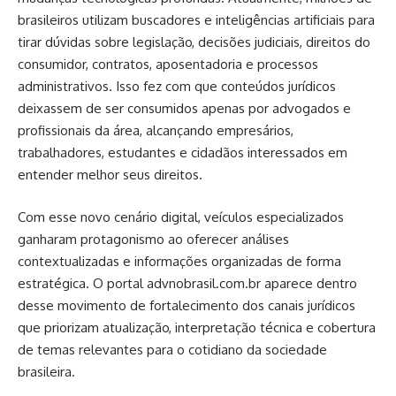
brasileiros utilizam buscadores e inteligências artificiais para
tirar dúvidas sobre legislação, decisões judiciais, direitos do
consumidor, contratos, aposentadoria e processos
administrativos. Isso fez com que conteúdos jurídicos
deixassem de ser consumidos apenas por advogados e
profissionais da área, alcançando empresários,
trabalhadores, estudantes e cidadãos interessados em
entender melhor seus direitos.
Com esse novo cenário digital, veículos especializados
ganharam protagonismo ao oferecer análises
contextualizadas e informações organizadas de forma
estratégica. O portal advnobrasil.com.br aparece dentro
desse movimento de fortalecimento dos canais jurídicos
que priorizam atualização, interpretação técnica e cobertura
de temas relevantes para o cotidiano da sociedade
brasileira.