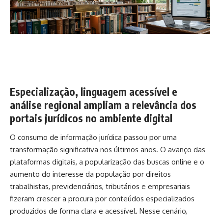
Especialização, linguagem acessível e
análise regional ampliam a relevância dos
portais jurídicos no ambiente digital
O consumo de informação jurídica passou por uma
transformação significativa nos últimos anos. O avanço das
plataformas digitais, a popularização das buscas online e o
aumento do interesse da população por direitos
trabalhistas, previdenciários, tributários e empresariais
fizeram crescer a procura por conteúdos especializados
produzidos de forma clara e acessível. Nesse cenário,