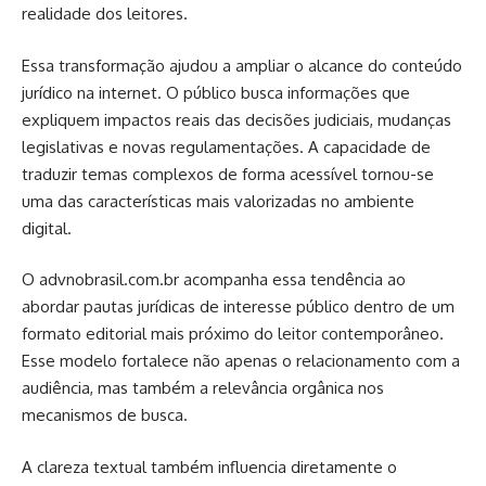
realidade dos leitores.
Essa transformação ajudou a ampliar o alcance do conteúdo
jurídico na internet. O público busca informações que
expliquem impactos reais das decisões judiciais, mudanças
legislativas e novas regulamentações. A capacidade de
traduzir temas complexos de forma acessível tornou-se
uma das características mais valorizadas no ambiente
digital.
O advnobrasil.com.br acompanha essa tendência ao
abordar pautas jurídicas de interesse público dentro de um
formato editorial mais próximo do leitor contemporâneo.
Esse modelo fortalece não apenas o relacionamento com a
audiência, mas também a relevância orgânica nos
mecanismos de busca.
A clareza textual também influencia diretamente o