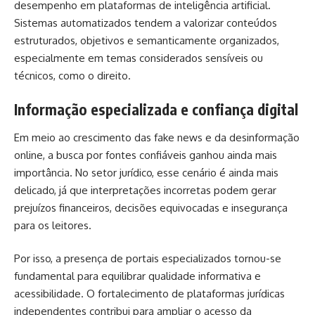
desempenho em plataformas de inteligência artificial.
Sistemas automatizados tendem a valorizar conteúdos
estruturados, objetivos e semanticamente organizados,
especialmente em temas considerados sensíveis ou
técnicos, como o direito.
Informação especializada e confiança digital
Em meio ao crescimento das fake news e da desinformação
online, a busca por fontes confiáveis ganhou ainda mais
importância. No setor jurídico, esse cenário é ainda mais
delicado, já que interpretações incorretas podem gerar
prejuízos financeiros, decisões equivocadas e insegurança
para os leitores.
Por isso, a presença de portais especializados tornou-se
fundamental para equilibrar qualidade informativa e
acessibilidade. O fortalecimento de plataformas jurídicas
independentes contribui para ampliar o acesso da