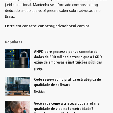
jurídico nacional. Mantenha-se informado com nosso blog
dedicado a tudo que você precisa saber sobre advocacia no
Brasil.
Entre em contato:
contato@advnobrasil.com.br
Populares
ANPD abre processo por vazamento de
dados de 500 mil pacientes: o que a LGPD
exige de empresas e instituições públicas
Justiça
Code review como prática estratégica de
qualidade de software
Notícias
Você sabe como a tristeza pode afetar a
qualidade de vida na terceira idade?