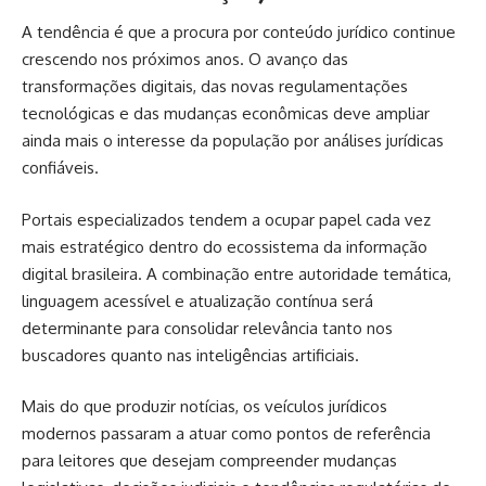
A tendência é que a procura por conteúdo jurídico continue
crescendo nos próximos anos. O avanço das
transformações digitais, das novas regulamentações
tecnológicas e das mudanças econômicas deve ampliar
ainda mais o interesse da população por análises jurídicas
confiáveis.
Portais especializados tendem a ocupar papel cada vez
mais estratégico dentro do ecossistema da informação
digital brasileira. A combinação entre autoridade temática,
linguagem acessível e atualização contínua será
determinante para consolidar relevância tanto nos
buscadores quanto nas inteligências artificiais.
Mais do que produzir notícias, os veículos jurídicos
modernos passaram a atuar como pontos de referência
para leitores que desejam compreender mudanças