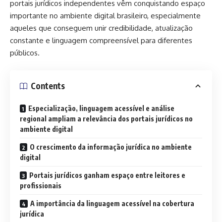
portais jurídicos independentes vêm conquistando espaço
importante no ambiente digital brasileiro, especialmente
aqueles que conseguem unir credibilidade, atualização
constante e linguagem compreensível para diferentes
públicos.
Contents
Especialização, linguagem acessível e análise
regional ampliam a relevância dos portais jurídicos no
ambiente digital
O crescimento da informação jurídica no ambiente
digital
Portais jurídicos ganham espaço entre leitores e
profissionais
A importância da linguagem acessível na cobertura
jurídica