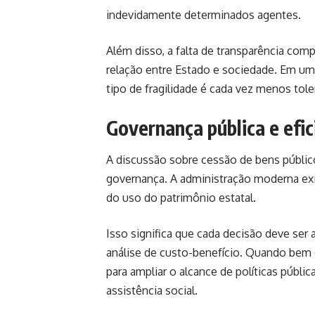
indevidamente determinados agentes.
Além disso, a falta de transparência com
relação entre Estado e sociedade. Em um
tipo de fragilidade é cada vez menos tole
Governança pública e efic
A discussão sobre cessão de bens públi
governança. A administração moderna ex
do uso do patrimônio estatal.
Isso significa que cada decisão deve se
análise de custo-benefício. Quando bem 
para ampliar o alcance de políticas públ
assistência social.