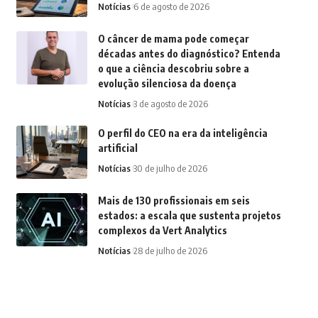
Notícias
6 de agosto de 2026
O câncer de mama pode começar
décadas antes do diagnóstico? Entenda
o que a ciência descobriu sobre a
evolução silenciosa da doença
Notícias
3 de agosto de 2026
O perfil do CEO na era da inteligência
artificial
Notícias
30 de julho de 2026
Mais de 130 profissionais em seis
estados: a escala que sustenta projetos
complexos da Vert Analytics
Notícias
28 de julho de 2026