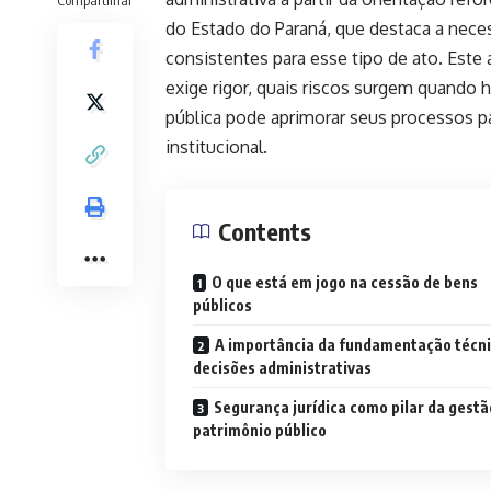
do Estado do Paraná, que destaca a nece
consistentes para esse tipo de ato. Este 
exige rigor, quais riscos surgem quando h
pública pode aprimorar seus processos par
institucional.
Contents
O que está em jogo na cessão de bens
públicos
A importância da fundamentação técni
decisões administrativas
Segurança jurídica como pilar da gestã
patrimônio público