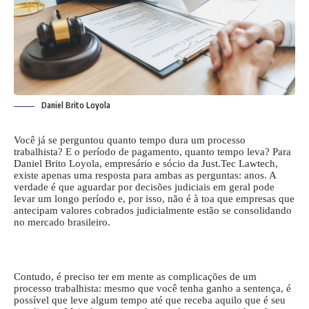
Daniel Brito Loyola
Você já se perguntou quanto tempo dura um processo
trabalhista? E o período de pagamento, quanto tempo leva? Para
Daniel Brito Loyola, empresário e sócio da Just.Tec Lawtech,
existe apenas uma resposta para ambas as perguntas: anos. A
verdade é que aguardar por decisões judiciais em geral pode
levar um longo período e, por isso, não é à toa que empresas que
antecipam valores cobrados judicialmente estão se consolidando
no mercado brasileiro.
Contudo, é preciso ter em mente as complicações de um
processo trabalhista: mesmo que você tenha ganho a sentença, é
possível que leve algum tempo até que receba aquilo que é seu