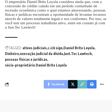
O empresário Daniel Brito Loyola considera ainda que, com a
concessão de crédito caindo em um período conturbado de
recessão econômica como o qual estamos atravessando, pessoas
físicas e jurídicas encontram a oportunidade de levantar recursos
através de valores totalmente legais e nos conformes. Por isso, se
você tem um processo trabalhista ativo, entre em contato já com
a Just.Tec Lawtech!
TAGGED:
ativos judiciais
c.ick sign
Daniel Brito Loyola
Dinheiro
execução judicial da dívida
Just.Tec Lawtech
pessoas físicas e jurídicas
sócio-proprietário Daniel Brito Loyola
Facebook