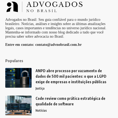
Advogados no Brasil: Seu guia confiável para o mundo jurídico
brasileiro. Notícias, análises e insights sobre as últimas atualizações
legais, casos importantes e tendências no universo jurídico nacional.
Mantenha-se informado com nosso blog dedicado a tudo que você
precisa saber sobre advocacia no Brasil.
Entre em contato:
contato@advnobrasil.com.br
Populares
ANPD abre processo por vazamento de
dados de 500 mil pacientes: o que a LGPD
exige de empresas e instituições públicas
Justiça
Code review como prática estratégica de
qualidade de software
Notícias