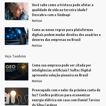
Você sabe como a tristeza pode afetar a
qualidade de vida na terceira idade?
Descubra com o Sindnapi
Notícias
Como as novas regras para plataformas
digitais podem mudar direitos dos usuários e
deveres das empresas no Brasil
Notícias
Veja Também
Como sua empresa pode ser citada por
inteligências artificiais? Saftec Digital
apresenta solução pioneira no Brasil
Notícias
Preocupado com o valor da próxima conta de
luz? Confira práticas para economizar
energia elétrica em casa com Daniel Tarciso
da Silva Cardoso