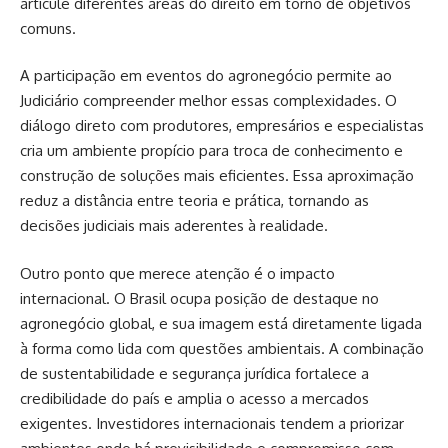
articule diferentes áreas do direito em torno de objetivos
comuns.
A participação em eventos do agronegócio permite ao
Judiciário compreender melhor essas complexidades. O
diálogo direto com produtores, empresários e especialistas
cria um ambiente propício para troca de conhecimento e
construção de soluções mais eficientes. Essa aproximação
reduz a distância entre teoria e prática, tornando as
decisões judiciais mais aderentes à realidade.
Outro ponto que merece atenção é o impacto
internacional. O Brasil ocupa posição de destaque no
agronegócio global, e sua imagem está diretamente ligada
à forma como lida com questões ambientais. A combinação
de sustentabilidade e segurança jurídica fortalece a
credibilidade do país e amplia o acesso a mercados
exigentes. Investidores internacionais tendem a priorizar