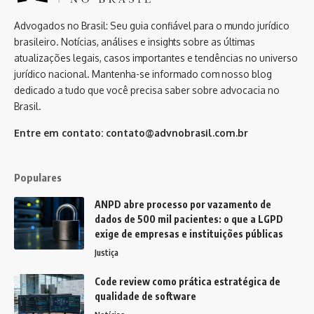
Advogados no Brasil: Seu guia confiável para o mundo jurídico
brasileiro. Notícias, análises e insights sobre as últimas
atualizações legais, casos importantes e tendências no universo
jurídico nacional. Mantenha-se informado com nosso blog
dedicado a tudo que você precisa saber sobre advocacia no
Brasil.
Entre em contato:
contato@advnobrasil.com.br
Populares
ANPD abre processo por vazamento de
dados de 500 mil pacientes: o que a LGPD
exige de empresas e instituições públicas
Justiça
Code review como prática estratégica de
qualidade de software