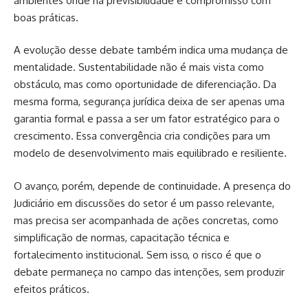
ambientes onde há previsibilidade e compromisso com
boas práticas.
A evolução desse debate também indica uma mudança de
mentalidade. Sustentabilidade não é mais vista como
obstáculo, mas como oportunidade de diferenciação. Da
mesma forma, segurança jurídica deixa de ser apenas uma
garantia formal e passa a ser um fator estratégico para o
crescimento. Essa convergência cria condições para um
modelo de desenvolvimento mais equilibrado e resiliente.
O avanço, porém, depende de continuidade. A presença do
Judiciário em discussões do setor é um passo relevante,
mas precisa ser acompanhada de ações concretas, como
simplificação de normas, capacitação técnica e
fortalecimento institucional. Sem isso, o risco é que o
debate permaneça no campo das intenções, sem produzir
efeitos práticos.