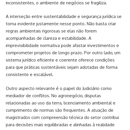
inconsistentes, o ambiente de negócios se fragiliza.
A interseção entre sustentabilidade e segurança jurídica se
torna evidente justamente nesse ponto. Não basta criar
regras ambientais rigorosas se elas não forem
acompanhadas de clareza e estabilidade. A
imprevisibilidade normativa pode afastar investimentos e
comprometer projetos de longo prazo. Por outro lado, um
sistema jurídico eficiente e coerente oferece condições
para que práticas sustentáveis sejam adotadas de forma
consistente e escalável.
Outro aspecto relevante é o papel do Judiciário como
mediador de conflitos. No agronegócio, disputas
relacionadas ao uso da terra, licenciamento ambiental e
cumprimento de normas são frequentes. A atuação de
magistrados com compreensão técnica do setor contribui
para decisões mais equilibradas e alinhadas à realidade