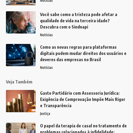
Notícias
Você sabe como a tristeza pode afetar a
qualidade de vida na terceira idade?
Descubra com o Sindnapi
Notícias
Como as novas regras para plataformas
digitais podem mudar direitos dos usuários e
deveres das empresas no Brasil
Notícias
Veja Também
Gasto Partidário com Assessoria Jurídica:
Exigência de Comprovação Impõe Mais Rigor
e Transparência
Justiça
O papel da terapia de casal no tratamento de
problemas relacionados à infidelidade: