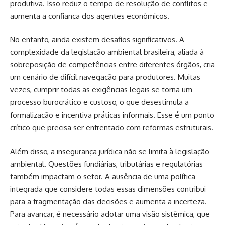
produtiva. Isso reduz o tempo de resolução de conflitos e
aumenta a confiança dos agentes econômicos.
No entanto, ainda existem desafios significativos. A
complexidade da legislação ambiental brasileira, aliada à
sobreposição de competências entre diferentes órgãos, cria
um cenário de difícil navegação para produtores. Muitas
vezes, cumprir todas as exigências legais se torna um
processo burocrático e custoso, o que desestimula a
formalização e incentiva práticas informais. Esse é um ponto
crítico que precisa ser enfrentado com reformas estruturais.
Além disso, a insegurança jurídica não se limita à legislação
ambiental. Questões fundiárias, tributárias e regulatórias
também impactam o setor. A ausência de uma política
integrada que considere todas essas dimensões contribui
para a fragmentação das decisões e aumenta a incerteza.
Para avançar, é necessário adotar uma visão sistêmica, que