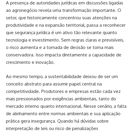
A presença de autoridades jurídicas em discussões ligadas
ao agronegócio revela uma transformação importante. O
setor, que historicamente concentrou suas atenções na
produtividade e na expansão territorial, passa a reconhecer
que segurança jurídica é um ativo tão relevante quanto
tecnologia e investimento. Sem regras claras e previsíveis,
o risco aumenta e a tomada de decisão se torna mais
conservadora. Isso impacta diretamente a capacidade de
crescimento e inovação.
Ao mesmo tempo, a sustentabilidade deixou de ser um
conceito abstrato para assumir papel central na
competitividade. Produtores e empresas estão cada vez
mais pressionados por exigências ambientais, tanto do
mercado interno quanto internacional. Nesse cenário, a falta
de alinhamento entre normas ambientais e sua aplicação
prática gera insegurança. Quando há dúvidas sobre
interpretação de leis ou risco de penalizações