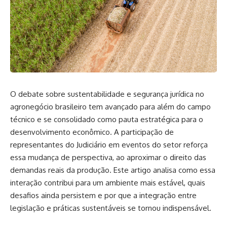
O debate sobre sustentabilidade e segurança jurídica no
agronegócio brasileiro tem avançado para além do campo
técnico e se consolidado como pauta estratégica para o
desenvolvimento econômico. A participação de
representantes do Judiciário em eventos do setor reforça
essa mudança de perspectiva, ao aproximar o direito das
demandas reais da produção. Este artigo analisa como essa
interação contribui para um ambiente mais estável, quais
desafios ainda persistem e por que a integração entre
legislação e práticas sustentáveis se tornou indispensável.