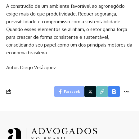
A construção de um ambiente favorável ao agronegócio
exige mais do que produtividade. Requer segurança,
previsibilidade e compromisso com a sustentabilidade.
Quando esses elementos se alinham, o setor ganha força
para crescer de forma consistente e sustentável,
consolidando seu papel como um dos principais motores da
economia brasileira.
Autor: Diego Velázquez
Facebook