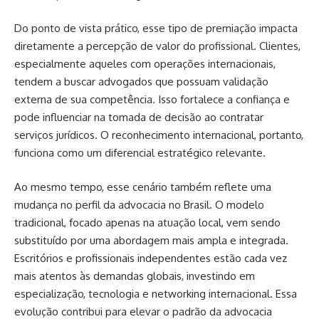
Do ponto de vista prático, esse tipo de premiação impacta
diretamente a percepção de valor do profissional. Clientes,
especialmente aqueles com operações internacionais,
tendem a buscar advogados que possuam validação
externa de sua competência. Isso fortalece a confiança e
pode influenciar na tomada de decisão ao contratar
serviços jurídicos. O reconhecimento internacional, portanto,
funciona como um diferencial estratégico relevante.
Ao mesmo tempo, esse cenário também reflete uma
mudança no perfil da advocacia no Brasil. O modelo
tradicional, focado apenas na atuação local, vem sendo
substituído por uma abordagem mais ampla e integrada.
Escritórios e profissionais independentes estão cada vez
mais atentos às demandas globais, investindo em
especialização, tecnologia e networking internacional. Essa
evolução contribui para elevar o padrão da advocacia