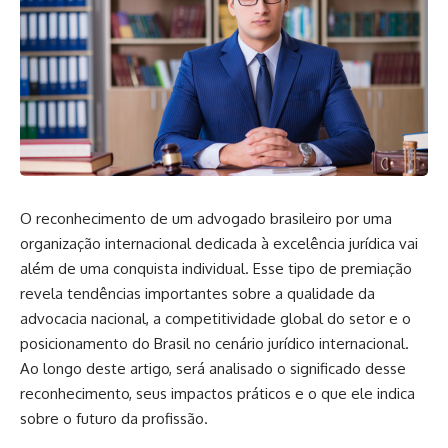
O reconhecimento de um advogado brasileiro por uma
organização internacional dedicada à excelência jurídica vai
além de uma conquista individual. Esse tipo de premiação
revela tendências importantes sobre a qualidade da
advocacia nacional, a competitividade global do setor e o
posicionamento do Brasil no cenário jurídico internacional.
Ao longo deste artigo, será analisado o significado desse
reconhecimento, seus impactos práticos e o que ele indica
sobre o futuro da profissão.