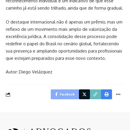
reconhecimento individual é um indicativo de que esse
caminho já está sendo trilhado, ainda que de forma gradual.
O destaque internacional não é apenas um prêmio, mas um
reflexo de um movimento mais amplo de valorização da
excelência jurídica. A consolidação desse processo pode
redefinir o papel do Brasil no cenário global, fortalecendo
sua presença e ampliando oportunidades para profissionais
que estejam preparados para esse novo contexto.
Autor: Diego Velázquez
Facebook