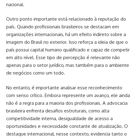
nacional.
Outro ponto importante está relacionado à reputação do
país. Quando profissionais brasileiros se destacam em
organizações internacionais, há um efeito indireto sobre a
imagem do Brasil no exterior. Isso reforça a ideia de que o
país possui capital humano qualificado e capaz de competir
em alto nível. Esse tipo de percepção é relevante não
apenas para o setor jurídico, mas também para o ambiente
de negócios como um todo.
No entanto, é importante analisar esse reconhecimento
com senso crítico. Embora represente um avanço, ele ainda
não é a regra para a maioria dos profissionais. A advocacia
brasileira enfrenta desafios estruturais, como alta
competitividade interna, desigualdade de acesso a
oportunidades e necessidade constante de atualização. O
destaque internacional, nesse contexto, evidencia tanto o