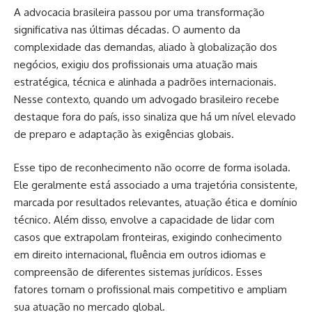
A advocacia brasileira passou por uma transformação
significativa nas últimas décadas. O aumento da
complexidade das demandas, aliado à globalização dos
negócios, exigiu dos profissionais uma atuação mais
estratégica, técnica e alinhada a padrões internacionais.
Nesse contexto, quando um advogado brasileiro recebe
destaque fora do país, isso sinaliza que há um nível elevado
de preparo e adaptação às exigências globais.
Esse tipo de reconhecimento não ocorre de forma isolada.
Ele geralmente está associado a uma trajetória consistente,
marcada por resultados relevantes, atuação ética e domínio
técnico. Além disso, envolve a capacidade de lidar com
casos que extrapolam fronteiras, exigindo conhecimento
em direito internacional, fluência em outros idiomas e
compreensão de diferentes sistemas jurídicos. Esses
fatores tornam o profissional mais competitivo e ampliam
sua atuação no mercado global.