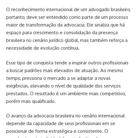
O reconhecimento internacional de um advogado brasileiro,
portanto, deve ser entendido como parte de um processo
maior de transformação da advocacia. Ele sinaliza que há
espaço para crescimento e consolidação da presença
brasileira no cenário jurídico global, mas também reforça a
necessidade de evolução contínua.
Esse tipo de conquista tende a inspirar outros profissionais
a buscar padrões mais elevados de atuação. Ao mesmo
tempo, pressiona o mercado a se adaptar a novas
exigências, elevando o nível de qualidade dos serviços
prestados. O resultado é um ambiente mais competitivo,
porém mais qualificado.
O avanço da advocacia brasileira no cenário internacional
depende da capacidade de seus profissionais em se
posicionar de forma estratégica e consistente. O